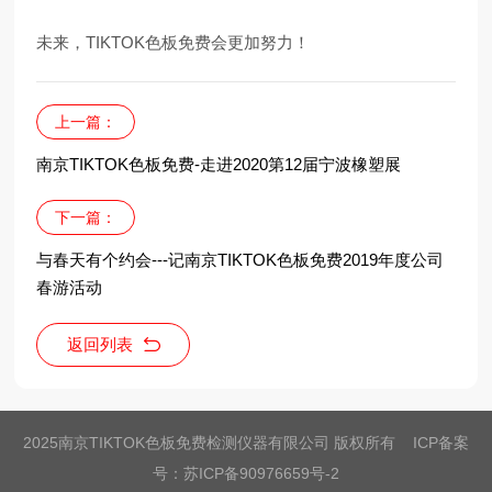
未来，TIKTOK色板免费会更加努力！
上一篇：
南京TIKTOK色板免费-走进2020第12届宁波橡塑展
下一篇：
与春天有个约会---记南京TIKTOK色板免费2019年度公司
春游活动
返回列表
2025南京TIKTOK色板免费检测仪器有限公司 版权所有 ICP备案
号：
苏ICP备90976659号-2