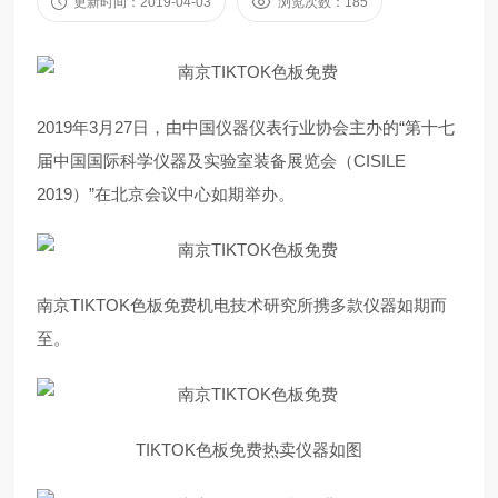
更新时间：2019-04-03
浏览次数：185
2019年3月27日，由中国仪器仪表行业协会主办的“第十七
届中国国际科学仪器及实验室装备展览会（CISILE
2019）”在北京会议中心如期举办。
南京TIKTOK色板免费机电技术研究所携多款仪器如期而
至。
TIKTOK色板免费热卖仪器如图