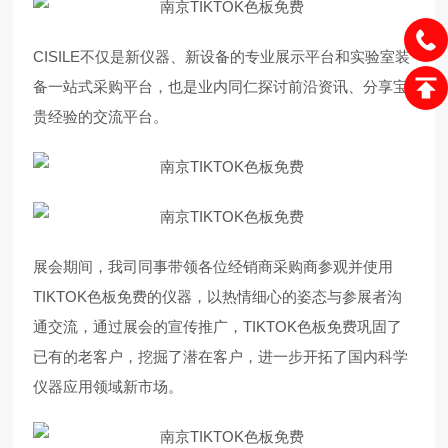
CISILE不仅是新仪器、新设备的专业展示平台和实验室装
备一站式采购平台，也是业内同仁探讨前沿资讯、分享宝
贵经验的交流平台。
展会期间，我司同事带领各位经销商采购商参观并使用
TIKTOK色板免费的仪器，以热情细心的姿态与参展者沟
通交流，通过展会的宣传推广，TIKTOK色板免费巩固了
已有的老客户，挖掘了潜在客户，进一步开拓了国内科学
仪器应用领域新市场。