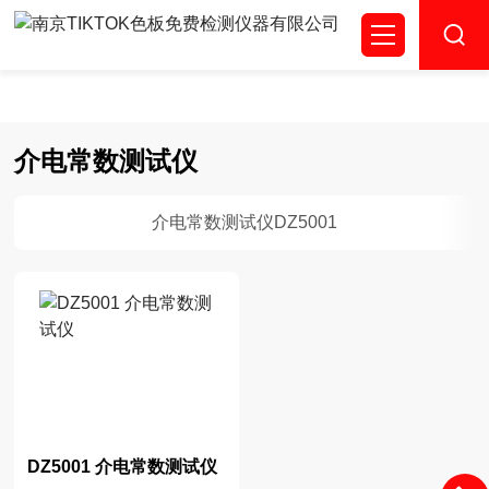
TIKTOK色板免费,TIKTOK色板免费网站IOS,成人TIKTOK下
载,TIKTOK城人版下载色板
介电常数测试仪
介电常数测试仪DZ5001
DZ5001 介电常数测试仪