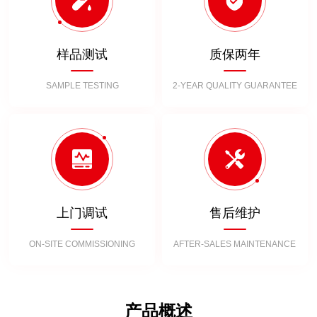
样品测试
质保两年
SAMPLE TESTING
2-YEAR QUALITY GUARANTEE
上门调试
售后维护
ON-SITE COMMISSIONING
AFTER-SALES MAINTENANCE
产品概述