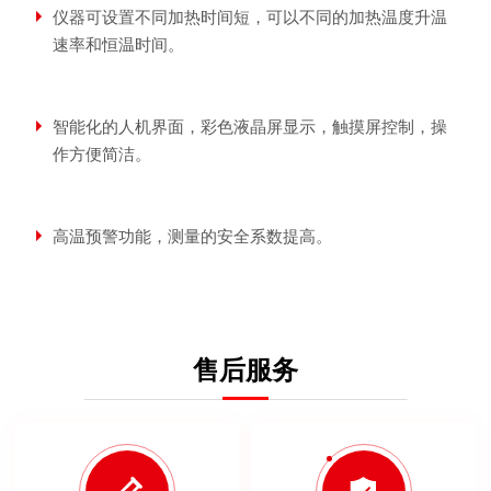
仪器可设置不同加热时间短，可以不同的加热温度升温
速率和恒温时间。
智能化的人机界面，彩色液晶屏显示，触摸屏控制，操
作方便简洁。
高温预警功能，测量的安全系数提高。
售后服务