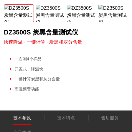
DZ3500S 炭黑含量测试仪
快速降温 · 一键计算 · 炭黑和灰分含量
一次测4个样品
开盖式，降温快
一键计算炭黑和灰分含量
高温预警功能
测量准确性高
操作便捷性高
技术参数
技术特点
售后服务