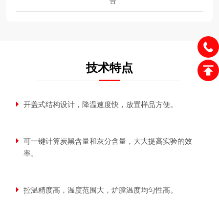
告
技术特点
开盖式结构设计，降温速度快，放置样品方便。
可一键计算炭黑含量和灰分含量，大大提高实验的效
率。
控温精度高，温度范围大，炉膛温度均匀性高。