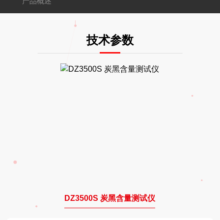
产品概述
技术参数
DZ3500S 炭黑含量测试仪