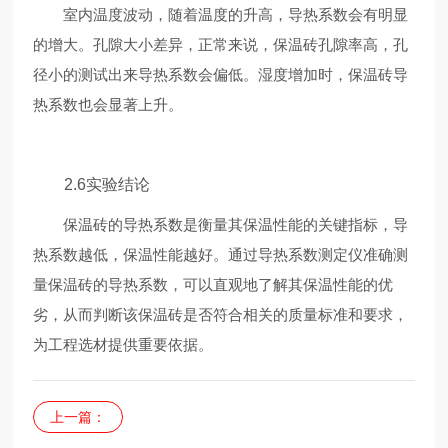
室内温度波动，随着温度的升高，导热系数会有明显
的增大。孔隙大小差异，正常来说，保温砖孔隙率高，孔
径小的测试出来导热系数会偏低。湿度增加时，保温砖导
热系数也会显著上升。
2.6实验结论
保温砖的导热系数是衡量其保温性能的关键指标，导
热系数越低，保温性能越好。通过导热系数测定仪准确测
量保温砖的导热系数，可以直观地了解其保温性能的优
劣，从而判断该保温砖是否符合相关的质量标准和要求，
为工程选材提供重要依据。
上一篇：