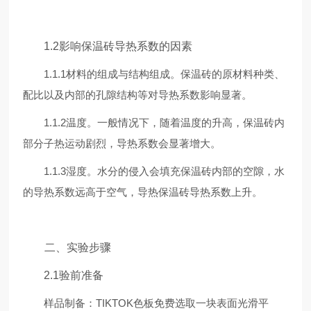
1.2影响保温砖导热系数的因素
1.1.1材料的组成与结构组成。保温砖的原材料种类、
配比以及内部的孔隙结构等对导热系数影响显著。
1.1.2温度。一般情况下，随着温度的升高，保温砖内
部分子热运动剧烈，导热系数会显著增大。
1.1.3湿度。水分的侵入会填充保温砖内部的空隙，水
的导热系数远高于空气，导热保温砖导热系数上升。
二、实验步骤
2.1验前准备
样品制备：TIKTOK色板免费选取一块表面光滑平