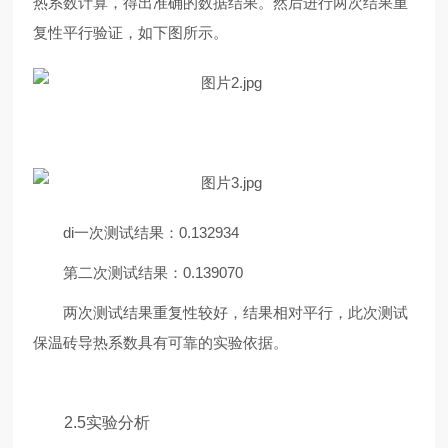
热系数计算，得出准确的数据结果。然后进行两次结果重
复性平行验证，如下图所示。
di一次测试结果：0.132934
第二次测试结果：0.139070
两次测试结果重复性较好，结果相对平行，此次测试
保温砖导热系数具有可靠的实验依据。
2.5实验分析