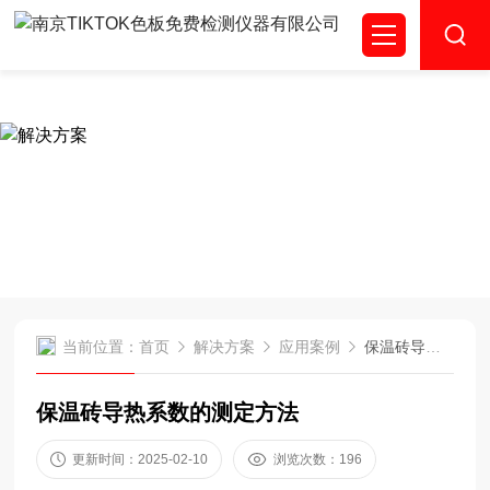
TIKTOK色板免费,TIKTOK色板免费网站IOS,成人TIKTOK下
载,TIKTOK城人版下载色板
SOLUTIONS
解决方案
当前位置：
首页
解决方案
应用案例
保温砖导热系数的测定方法
保温砖导热系数的测定方法
更新时间：2025-02-10
浏览次数：196