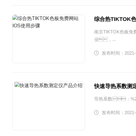
综合热TIKTOK
南京TIKTOK色
业，...
发布时间：2021-
快速导热系数测
导热系数：%
发布时间：2021-