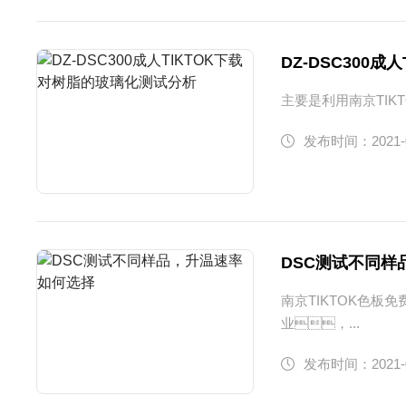
DZ-DSC300
主要是利用南京TIK
发布时间：2021-
DSC测试不同
南京TIKTOK色
业，...
发布时间：2021-